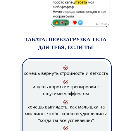
ТАБАТА: ПЕРЕЗАГРУЗКА ТЕЛА
ДЛЯ ТЕБЯ, ЕСЛИ ТЫ
хочешь вернуть стройность и легкость
ищешь короткие тренировки с
ощутимым эффектом
хочешь выглядеть, как малышка на
миллион, чтобы коллеги удивлялись:
“когда ты все успеваешь?”