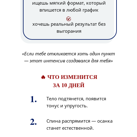
ищешь мягкий формат, который
впишется в любой график
хочешь реальный результат без
выгорания
«Если тебе откликается хоть один пункт
— этот интенсив создавался для тебя»
🔥 ЧТО ИЗМЕНИТСЯ
ЗА 10 ДНЕЙ
1.
Тело подтянется, появится
тонус и упругость.
2.
Спина распрямится — осанка
станет естественной.