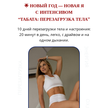
🌟 НОВЫЙ ГОД — НОВАЯ Я
С ИНТЕНСИВОМ
“ТАБАТА: ПЕРЕЗАГРУЗКА ТЕЛА”
10 дней перезагрузки тела и настроения:
20 минут в день, легко, с драйвом и на
одном дыхании.
ЭНЕРГИЯ
ПЕРЕЗАГРУЗКА
ЛЕГКО