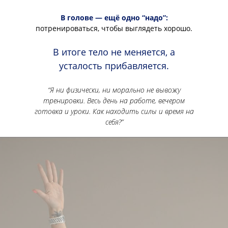
В голове — ещё одно “надо”:
потренироваться, чтобы выглядеть хорошо.
В итоге тело не меняется, а
усталость прибавляется.
“Я ни физически, ни морально не вывожу
тренировки. Весь день на работе, вечером
готовка и уроки. Как находить силы и время на
себя?”