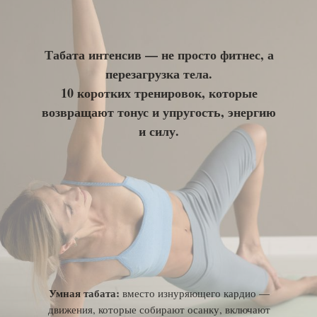
Табата интенсив
—
не просто фитнес, а
перезагрузка тела.
10 коротких тренировок, которые
возвращают тонус и упругость, энергию
и силу.
Умная табата:
вместо изнуряющего кардио —
движения, которые собирают осанку, включают