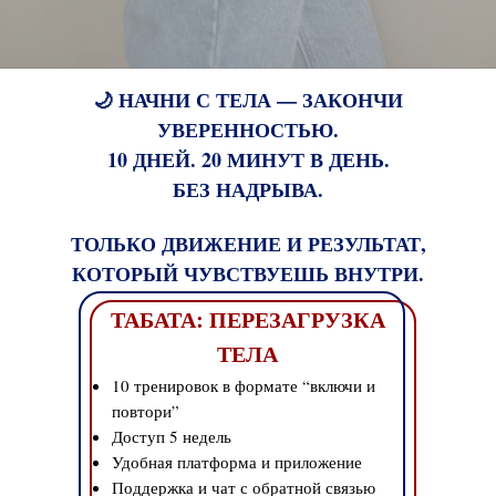
🌙 НАЧНИ С ТЕЛА — ЗАКОНЧИ
УВЕРЕННОСТЬЮ.
10 ДНЕЙ. 20 МИНУТ В ДЕНЬ.
БЕЗ НАДРЫВА.
ТОЛЬКО ДВИЖЕНИЕ И РЕЗУЛЬТАТ,
КОТОРЫЙ ЧУВСТВУЕШЬ ВНУТРИ.
ТАБАТА: ПЕРЕЗАГРУЗКА
ТЕЛА
10 тренировок в формате “включи и
повтори”
Доступ 5 недель
Удобная платформа и приложение
Поддержка и чат с обратной связью